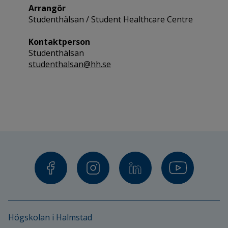
Arrangör
Studenthälsan / Student Healthcare Centre
Kontaktperson
Studenthälsan
studenthalsan@hh.se
Högskolan i Halmstad