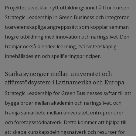
Projektet utvecklar nytt utbildningsinnehåll för kursen 
Strategic Leadership in Green Business och integrerar 
tvärvetenskapliga angreppssätt som kopplar samman 
högre utbildning med innovation och näringslivet. Den 
främjar också blended learning, tvärvetenskaplig 
innehållsdesign och spelifieringsprinciper.
Stärka synergier mellan universitet och 
affärsstödsystem i Latinamerika och Europa
Strategic Leadership for Green Businesses syftar till att 
bygga broar mellan akademin och näringslivet, och 
främja samarbete mellan universitet, entreprenörer 
och företagsstödnätverk. Detta kommer att hjälpa till 
att skapa kunskapsdelningsnätverk och resurser för 