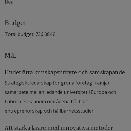
Deal.
Budget
Total budget: 736 084€
Mål
Underlätta kunskapsutbyte och samskapande
Strategiskt ledarskap för gröna företag främjar 
samarbete mellan ledande universitet i Europa och 
Latinamerika inom områdena hållbart 
entreprenörskap och hållbarhetsstudier.
Att stärka lärare med innovativa metoder