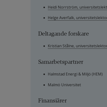
Heidi Norrström, universitetslek
Helge Averfalk, universitetslekt
Deltagande forskare
Kristian Stålne, universitetslekt
Samarbetspartner
Halmstad Energi & Miljö (HEM)
Malmö Universitet
Finansiärer