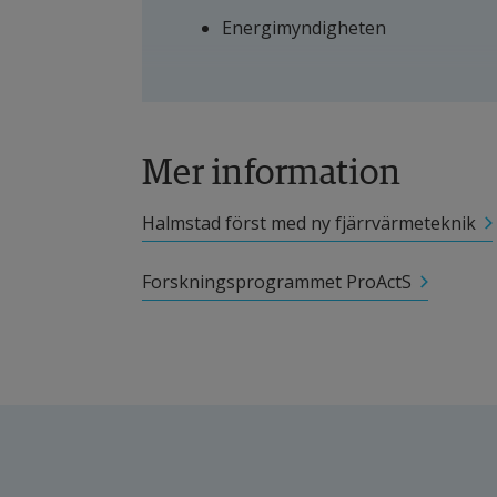
Energimyndigheten
Mer information
Halmstad först med ny fjärrvärmeteknik
Forskningsprogrammet ProActS