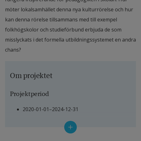
möter lokalsamhället denna nya kulturrörelse och hur 
kan denna rörelse tillsammans med till exempel 
folkhögskolor och studieförbund erbjuda de som 
misslyckats i det formella utbildningssystemet en andra 
chans?
Om projektet
Projektperiod
2020-01-01–2024-12-31
Projektledare