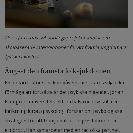
Linus Jonssons avhandlingsprojekt handlar om
skolbaserade interventioner för att främja ungdomars
fysiska aktivitet.
Ångest den främsta folksjukdomen
En annan faktor som kan påverka idrottares vilja eller 
förmåga att fortsätta är det psykiska måendet. Johan 
Ekengren, universitetslektor i 
hälsa och livsstil med 
inriktning idrottspsykologi
, forskar om psykologiska 
strategier för att främja hälsa och prestation inom 
elitidrott. Han samarbetar med en rad olika partner, 