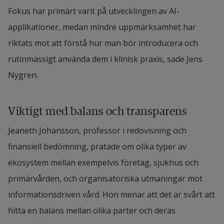
Fokus har primärt varit på utvecklingen av AI-
applikationer, medan mindre uppmärksamhet har 
riktats mot att förstå hur man bör introducera och 
rutinmässigt använda dem i klinisk praxis, sade Jens 
Nygren.
Viktigt med balans och transparens
Jeaneth Johansson, professor i redovisning och 
finansiell bedömning, pratade om olika typer av 
ekosystem mellan exempelvis företag, sjukhus och 
primärvården, och organisatoriska utmaningar mot 
informationsdriven vård. Hon menar att det är svårt att 
hitta en balans mellan olika parter och deras 