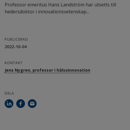
Professor emeritus Hans Landström har utsetts till
hedersdoktor i innovationsvetenskap...
PUBLICERAD
2022-10-04
KONTAKT
Jens Nygren, professor i hälsoinnovation
DELA