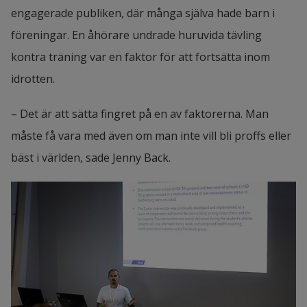
engagerade publiken, där många själva hade barn i 
föreningar. En åhörare undrade huruvida tävling 
kontra träning var en faktor för att fortsätta inom 
idrotten.
– Det är att sätta fingret på en av faktorerna. Man 
måste få vara med även om man inte vill bli proffs eller 
bäst i världen, sade Jenny Back.