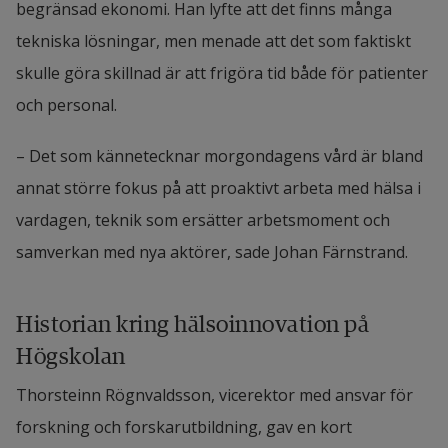
begränsad ekonomi. Han lyfte att det finns många 
tekniska lösningar, men menade att det som faktiskt 
skulle göra skillnad är att frigöra tid både för patienter 
och personal.
– Det som kännetecknar morgondagens vård är bland 
annat större fokus på att proaktivt arbeta med hälsa i 
vardagen, teknik som ersätter arbetsmoment och 
samverkan med nya aktörer, sade Johan Färnstrand.
Historian kring hälsoinnovation på 
Högskolan
Thorsteinn Rögnvaldsson, vicerektor med ansvar för 
forskning och forskarutbildning, gav en kort 