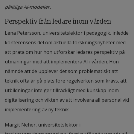
pålitliga AI-modeller.
Perspektiv från ledare inom vården
Lena Petersson, universitetslektor i pedagogik, inledde 
konferensens del om aktuella forskningsnyheter med 
att prata om hur hon utforskar ledares perspektiv på 
utmaningar med att implementera AI i vården. Hon 
nämnde att de upplever det som problematiskt att 
teknik ofta är på plats före regelverken som krävs, att 
utbildningar inte ger tillräckligt med kunskap inom 
digitalisering och vikten av att involvera all personal vid 
implementering av ny teknik.
Margit Neher, universitetslektor i 