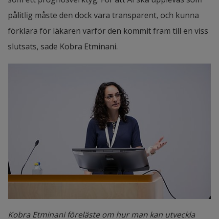
pålitlig måste den dock vara transparent, och kunna 
förklara för läkaren varför den kommit fram till en viss 
slutsats, sade Kobra Etminani.
Kobra Etminani föreläste om hur man kan utveckla