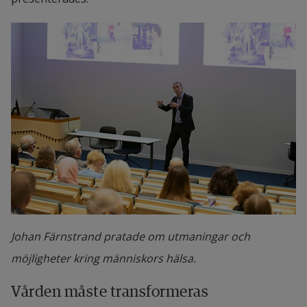
Johan Färnstrand pratade om utmaningar och
möjligheter kring människors hälsa.
Vården måste transformeras