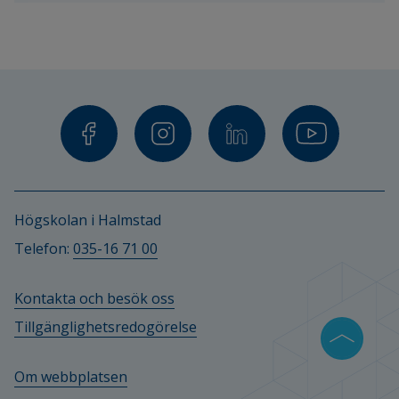
Halmstad. 
Högskolan i Halmstad
Telefon: 
035-16 71 00
Kontakta och besök oss
Tillgänglighetsredogörelse
Om webbplatsen