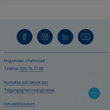
Halmstad. 
Högskolan i Halmstad
Telefon: 
035-16 71 00
Kontakta och besök oss
Tillgänglighetsredogörelse
Om webbplatsen