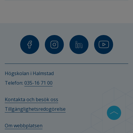
Halmstad. 
Högskolan i Halmstad
Telefon: 
035-16 71 00
Kontakta och besök oss
Tillgänglighetsredogörelse
Om webbplatsen