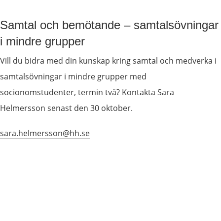
Samtal och bemötande – samtalsövningar 
i mindre grupper
Vill du bidra med din kunskap kring samtal och medverka i 
samtalsövningar i mindre grupper med 
socionomstudenter, termin två? Kontakta Sara 
Helmersson senast den 30 oktober.
sara.helmersson@hh.se