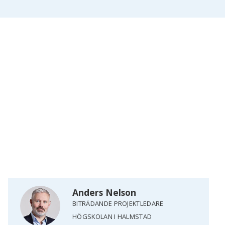
Anders Nelson
BITRÄDANDE PROJEKTLEDARE
HÖGSKOLAN I HALMSTAD