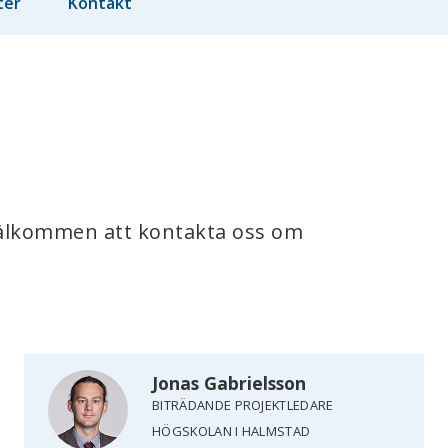
ter
Kontakt
välkommen att kontakta oss om 
Jonas Gabrielsson
BITRÄDANDE PROJEKTLEDARE
HÖGSKOLAN I HALMSTAD