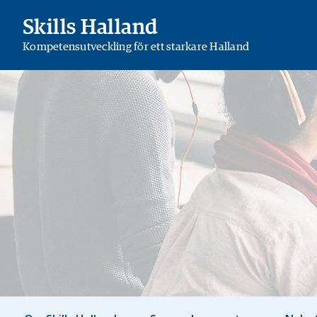
Skills Halland
Kompetensutveckling för ett starkare Halland