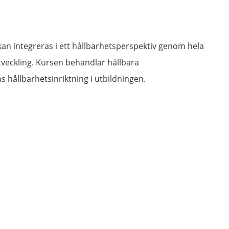
an integreras i ett hållbarhetsperspektiv genom hela 
tveckling. Kursen behandlar hållbara 
 hållbarhetsinriktning i utbildningen.