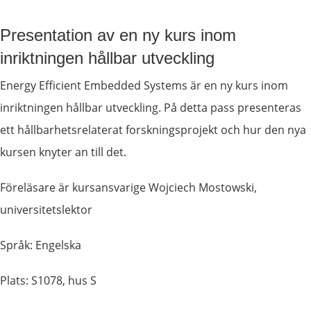
Presentation av en ny kurs inom 
inriktningen hållbar utveckling
Energy 
Efficient Embedded Systems är en ny kurs inom 
inriktningen hållbar utveckling. På detta pass presenteras 
ett hållbarhetsrelaterat forskningsprojekt och hur den nya 
kursen knyter an till det.
Föreläsare är kursansvarige Wojciech Mostowski, 
universitetslektor
Språk: Engelska
Plats: S1078, hus S