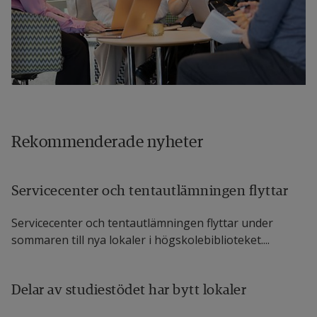
Rekommenderade nyheter
Servicecenter och tentautlämningen flyttar
Servicecenter och tentautlämningen flyttar under
sommaren till nya lokaler i högskolebiblioteket....
Delar av studiestödet har bytt lokaler