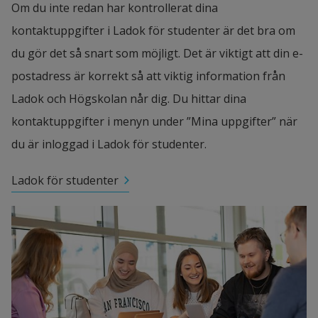
Om du inte redan har kontrollerat dina 
kontaktuppgifter i Ladok för studenter är det bra om 
du gör det så snart som möjligt. Det är viktigt att din e-
postadress är korrekt så att viktig information från 
Ladok och Högskolan når dig. Du hittar dina 
kontaktuppgifter i menyn under ”Mina uppgifter” när 
du är inloggad i Ladok för studenter.
Ladok för studenter