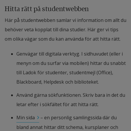
Hitta rätt på studentwebben
Här på studentwebben samlar vi information om allt du 
behöver veta kopplat till dina studier. Här ger vi tips 
om olika vägar som du kan använda för att hitta rätt.
Genvägar till digitala verktyg. I sidhuvudet (eller i 
menyn om du surfar via mobilen) hittar du snabbt 
till Ladok för studenter, studentmejl (Office), 
Blackboard, Helpdesk och biblioteket.
Använd gärna sökfunktionen. Skriv bara in det du 
letar efter i sökfältet för att hitta rätt.
Min sida
 – en personlig samlingssida där du 
bland annat hittar ditt schema, kursplaner och 