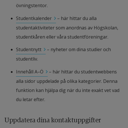
övningstentor.
Studentkalender
 – här hittar du alla 
studentaktiviteter som anordnas av Högskolan, 
studentkåren eller våra studentföreningar.
Studentnytt
 – nyheter om dina studier och 
studentliv.
Innehåll A–Ö
 – här hittar du studentwebbens 
alla sidor uppdelade på olika kategorier. Denna 
funktion kan hjälpa dig när du inte exakt vet vad 
du letar efter.
Uppdatera dina kontaktuppgifter