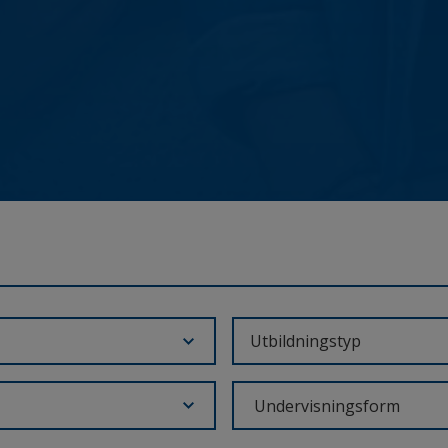
Utbildningstyp
Undervisningsform