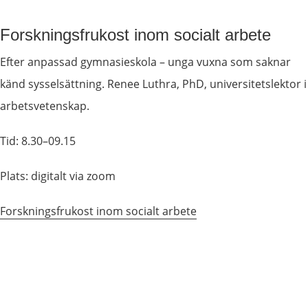
Forskningsfrukost inom socialt arbete
Efter anpassad gymnasieskola – unga vuxna som saknar 
känd sysselsättning. Renee Luthra, PhD, universitetslektor i 
arbetsvetenskap.
Tid: 8.30–09.15
Plats: digitalt via zoom
Forskningsfrukost inom socialt arbete