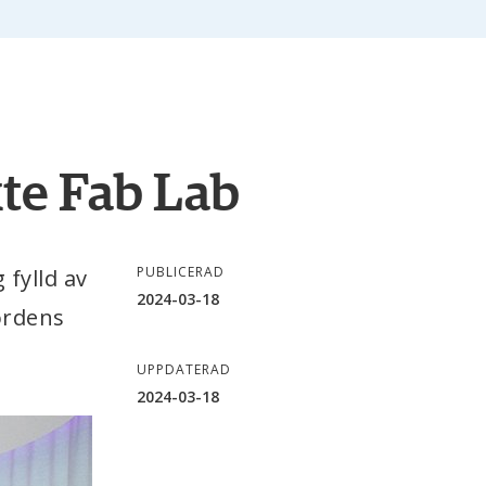
te Fab Lab 
PUBLICERAD
fylld av 
2024-03-18
rdens 
UPPDATERAD
2024-03-18