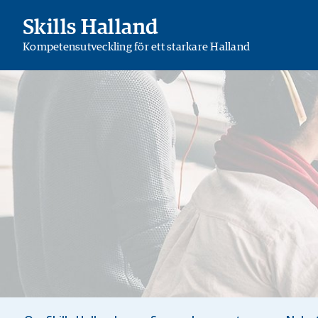
Skills Halland
Kompetensutveckling för ett starkare Halland