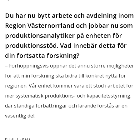
Du har nu bytt arbete och avdelning inom 
Region Västernorrland och jobbar nu som 
produktionsanalytiker på enheten för 
produktionsstöd. Vad innebär detta för 
din fortsatta forskning?
– Förhoppningsvis öppnar det ännu större möjligheter 
för att min forskning ska bidra till konkret nytta för 
regionen. Vår enhet kommer vara ett stöd i arbetet för 
mer systematisk produktions- och kapacitetsstyrning, 
där ständiga förbättringar och lärande förstås är en 
väsentlig del.
PUBLICERAD