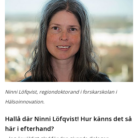
Ninni Löfqvist, regiondoktorand i forskarskolan i
Hälsoinnovation.
Hallå där Ninni Löfqvist! Hur känns det så 
här i efterhand?