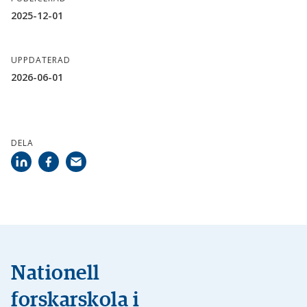
2025-12-01
UPPDATERAD
2026-06-01
DELA
Nationell
forskarskola i