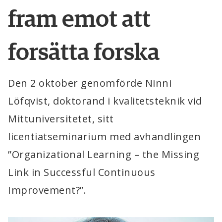
fram emot att 
forsätta forska
Den 2 oktober genomförde Ninni 
Löfqvist, doktorand i kvalitetsteknik vid 
Mittuniversitetet, sitt 
licentiatseminarium med avhandlingen 
”
Organizational Learning – the Missing 
Link in Successful Continuous 
Improvement?
”.