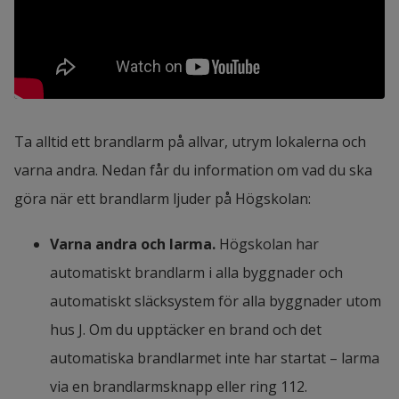
Ta alltid ett brandlarm på allvar, utrym lokalerna och 
varna andra. Nedan får du information om vad du ska 
göra när ett brandlarm ljuder på Högskolan:
Varna andra och larma. 
Högskolan har 
automatiskt brandlarm i alla byggnader och 
automatiskt släcksystem för alla byggnader utom 
hus J. Om du upptäcker en brand och det 
automatiska brandlarmet inte har startat – larma 
via en brandlarmsknapp eller ring 112.