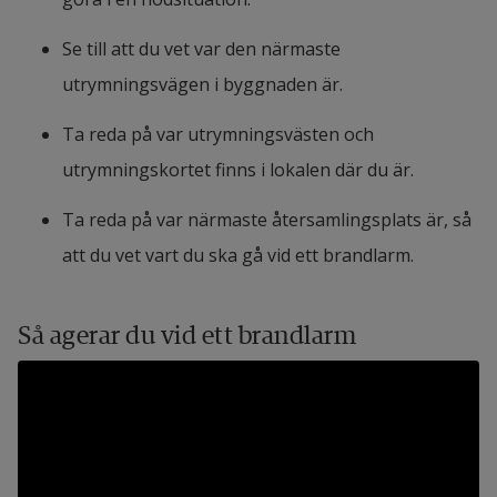
Se till att du vet var den närmaste 
utrymningsvägen i byggnaden är.
Ta reda på var utrymningsvästen och 
utrymningskortet finns i lokalen där du är.
Ta reda på var närmaste återsamlingsplats är, så 
att du vet vart du ska gå vid ett brandlarm.
Så agerar du vid ett brandlarm