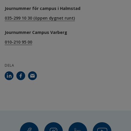
Journummer för campus i Halmstad
035-299 10 30 (öppen dygnet runt)
Journummer Campus Varberg
010-210 95 00
DELA