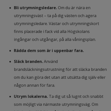
Bli utrymningsledare.
 Om du är nära en 
utrymningsväst – ta på dig västen och agera 
utrymningsledare. Västar och utrymningskort 
finns placerade i fack vid alla Högskolans 
ingångar och utgångar, på alla våningsplan.
Rädda dem som är i uppenbar fara.
Släck branden.
 Använd 
brandsläckningsutrustning för att släcka branden 
om du kan göra det utan att utsätta dig själv eller 
någon annan för fara.
Utrym lokalerna.
 Ta dig ut så lugnt och snabbt 
som möjligt via närmaste utrymningsväg. Om 