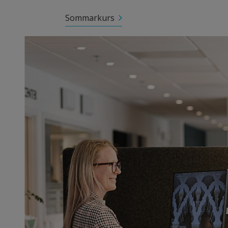
Sommarkurs