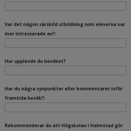
Var det någon särskild utbildning som eleverna var
mer intresserade av?:
Hur upplevde du besöket?
Har du några synpunkter eller kommentarer inför
framtida besök?:
Rekommenderar du att Högskolan i Halmstad gör