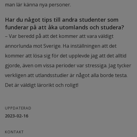
man lär känna nya personer.
Har du något tips till andra studenter som 
funderar på att åka utomlands och studera?
– Var beredd på att det kommer att vara väldigt 
annorlunda mot Sverige. Ha inställningen att det 
kommer att lösa sig för det upplevde jag att det alltid 
gjorde, även om vissa perioder var stressiga. Jag tycker 
verkligen att utlandsstudier är något alla borde testa. 
Det är väldigt lärorikt och roligt!
UPPDATERAD
2023-02-16
KONTAKT