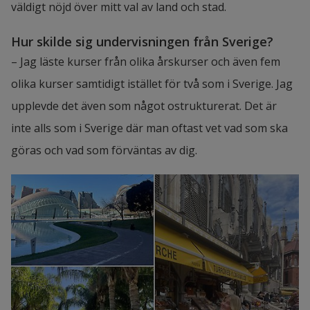
väldigt nöjd över mitt val av land och stad.
Hur skilde sig undervisningen från Sverige?
– Jag läste kurser från olika årskurser och även fem 
olika kurser samtidigt istället för två som i Sverige. Jag 
upplevde det även som något ostrukturerat. Det är 
inte alls som i Sverige där man oftast vet vad som ska 
göras och vad som förväntas av dig.