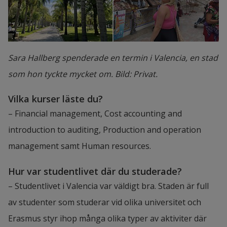
Sara Hallberg spenderade en termin i Valencia, en stad
som hon tyckte mycket om. Bild: Privat.
Vilka kurser läste du?
– Financial management, Cost accounting and 
introduction to auditing, Production and operation 
management samt Human resources.
Hur var studentlivet där du studerade?
– Studentlivet i Valencia var väldigt bra. Staden är full 
av studenter som studerar vid olika universitet och 
Erasmus styr ihop många olika typer av aktiviter där 