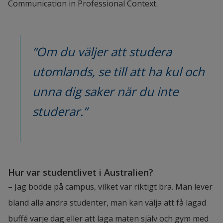
Communication in Professional Context.
”Om du väljer att studera 
utomlands, se till att ha kul och 
unna dig saker när du inte 
studerar.”
Hur var studentlivet i Australien?
– Jag bodde på campus, vilket var riktigt bra. Man lever 
bland alla andra studenter, man kan välja att få lagad 
buffé varje dag eller att laga maten själv och gym med 