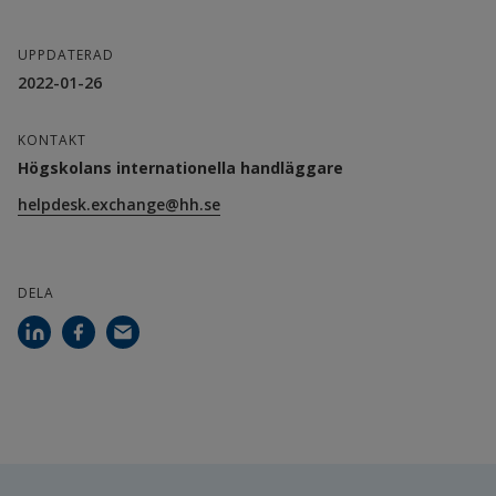
UPPDATERAD
2022-01-26
KONTAKT
Högskolans internationella handläggare
helpdesk.exchange@hh.se
DELA