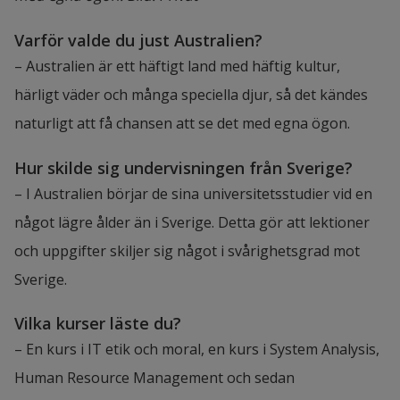
Varför valde du just Australien?
– Australien är ett häftigt land med häftig kultur, 
härligt väder och många speciella djur, så det kändes 
naturligt att få chansen att se det med egna ögon.
Hur skilde sig undervisningen från Sverige?
– I Australien börjar de sina universitetsstudier vid en 
något lägre ålder än i Sverige. Detta gör att lektioner 
och uppgifter skiljer sig något i svårighetsgrad mot 
Sverige.
Vilka kurser läste du?
– En kurs i IT etik och moral, en kurs i System Analysis, 
Human Resource Management och sedan 