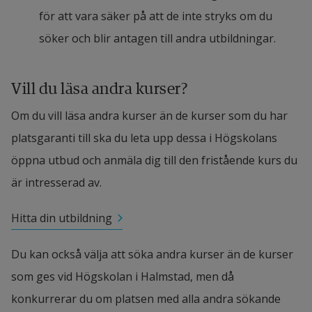
för att vara säker på att de inte stryks om du 
söker och blir antagen till andra utbildningar.
Vill du läsa andra kurser?
Om du vill läsa andra kurser än de kurser som du har 
platsgaranti till ska du leta upp dessa i Högskolans 
öppna utbud och anmäla dig till den fristående kurs du 
är intresserad av.
Hitta din utbildning
Du kan också välja att söka andra kurser än de kurser 
som ges vid Högskolan i Halmstad, men då 
konkurrerar du om platsen med alla andra sökande 