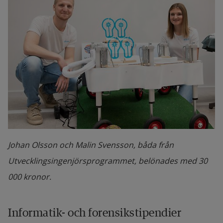
Johan Olsson och Malin Svensson, båda från
Utvecklingsingenjörsprogrammet, belönades med 30
000 kronor.
Informatik- och forensikstipendier