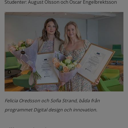
Studenter: August Olsson och Oscar Engelbrektsson
Felicia Oredsson och Sofia Strand, båda från
programmet Digital design och innovation.