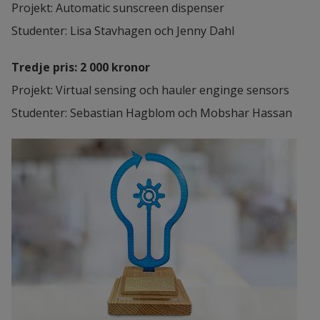
Projekt: Automatic sunscreen dispenser
Studenter: Lisa Stavhagen och Jenny Dahl
Tredje pris: 2 000 kronor
Projekt: Virtual sensing och hauler enginge sensors
Studenter: Sebastian Hagblom och Mobshar Hassan