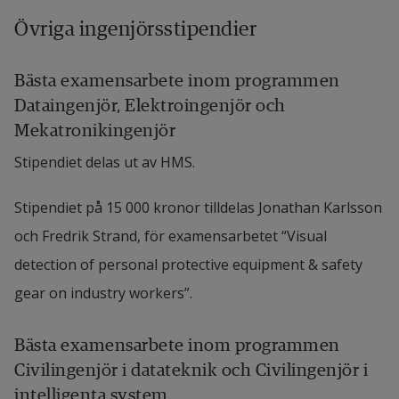
Övriga ingenjörsstipendier
Bästa examensarbete inom programmen 
Dataingenjör, Elektroingenjör och 
Mekatronikingenjör
Stipendiet delas ut av HMS.
Stipendiet på 15 000 kronor tilldelas Jonathan Karlsson 
och Fredrik Strand, för examensarbetet “Visual 
detection of personal protective equipment & safety 
gear on industry workers”.
Bästa examensarbete inom programmen 
Civilingenjör i datateknik och Civilingenjör i 
intelligenta system