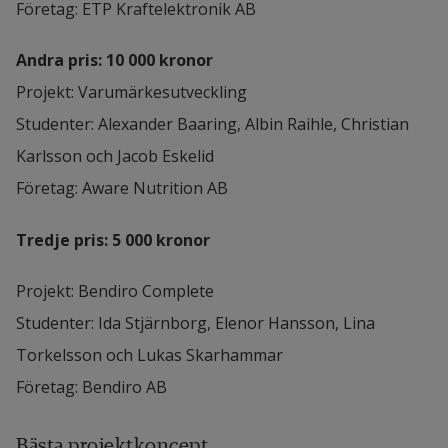
Företag: ETP Kraftelektronik AB
Andra pris: 10 000 kronor
Projekt: Varumärkesutveckling
Studenter: Alexander Baaring, Albin Raihle, Christian 
Karlsson och Jacob Eskelid
Företag: Aware Nutrition AB
Tredje pris: 5 000 kronor
Projekt: Bendiro Complete
Studenter: Ida Stjärnborg, Elenor Hansson, Lina 
Torkelsson och Lukas Skarhammar
Företag: Bendiro AB
Bästa projektkoncept