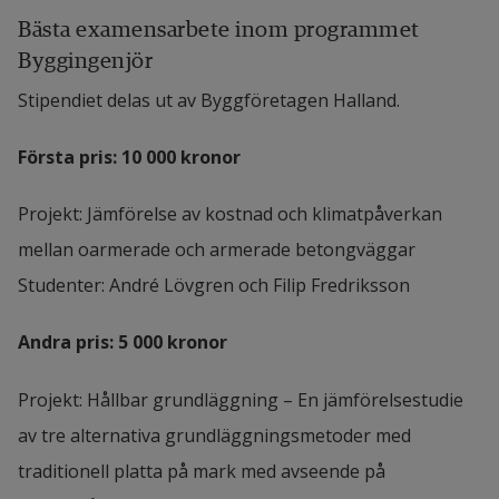
Bästa examensarbete inom programmet 
Byggingenjör
Stipendiet delas ut av Byggföretagen Halland.
Första pris: 10 000 kronor
Projekt: Jämförelse av kostnad och klimatpåverkan 
mellan oarmerade och armerade betongväggar
Studenter: André Lövgren och Filip Fredriksson
Andra pris: 5 000 kronor
Projekt: Hållbar grundläggning – En jämförelsestudie 
av tre alternativa grundläggningsmetoder med 
traditionell platta på mark med avseende på 