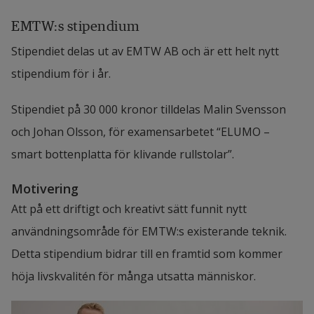
EMTW:s stipendium
Stipendiet delas ut av EMTW AB och är ett helt nytt 
stipendium för i år.
Stipendiet på 30 000 kronor tilldelas Malin Svensson 
och Johan Olsson, för examensarbetet “ELUMO – 
smart bottenplatta för klivande rullstolar”. 
Motivering
Att på ett driftigt och kreativt sätt funnit nytt 
användningsområde för EMTW:s existerande teknik. 
Detta stipendium bidrar till en framtid som kommer 
höja livskvalitén för många utsatta människor.