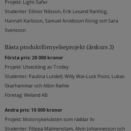
Projekt: Light-Safer
Studenter: Ellinor Nilsson, Erik Lesand Ranhög, 
Hannah Karlsson, Samuel Arvidsson König och Sara 
Svensson
Bästa produktförnyelseprojekt (årskurs 2)
Första pris: 20 000 kronor
Projekt: Utveckling av Trolley
Studenter: Paulina Lundell, Willy Wai-Luck Poon, Lukas 
Skarhammar och Albin Raihle
Företag: Weland AB
Andra pris: 10 000 kronor
Projekt: Motorcykelvästen som räddar liv
Studenter: Filippa Malmenstam, Alvin Johannesson och 