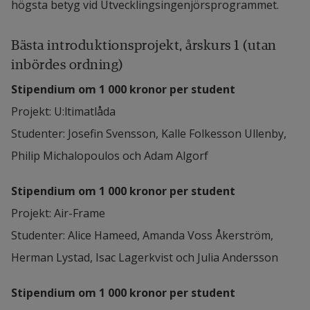
högsta betyg vid Utvecklingsingenjörsprogrammet.
Bästa introduktionsprojekt, årskurs 1 (utan 
inbördes ordning)
Stipendium om 1 000 kronor per student
Projekt: U:ltimatlåda
Studenter: Josefin Svensson, Kalle Folkesson Ullenby, 
Philip Michalopoulos och Adam Algorf
Stipendium om 1 000 kronor per student
Projekt: Air-Frame
Studenter: Alice Hameed, Amanda Voss Åkerström, 
Herman Lystad, Isac Lagerkvist och Julia Andersson
Stipendium om 1 000 kronor per student