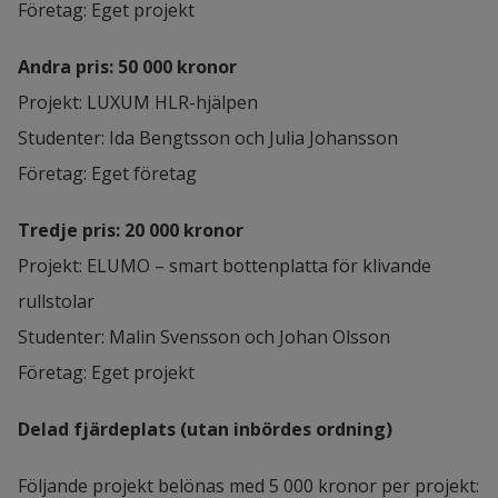
Företag: Eget projekt
Andra pris: 50 000 kronor
Projekt: LUXUM HLR-hjälpen
Studenter: Ida Bengtsson och Julia Johansson
Företag: Eget företag
Tredje pris: 20 000 kronor
Projekt: ELUMO – smart bottenplatta för klivande 
rullstolar
Studenter: Malin Svensson och Johan Olsson
Företag: Eget projekt
Delad fjärdeplats (utan inbördes ordning)
Följande projekt belönas med 5 000 kronor per projekt: