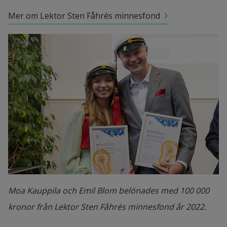
Mer om Lektor Sten Fåhrés minnesfond
Moa Kauppila och Emil Blom belönades med 100 000
kronor från Lektor Sten Fåhrés minnesfond år 2022.