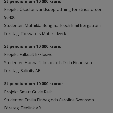
Stipendium om 10 000 kronor 
Projekt: Ökad omvärldsuppfattning för stridsfordon 
9040C
Studenter: Mathilda Bengmark och Emil Bergström
Företag: Försvarets Materielverk
Stipendium om 10 000 kronor 
Projekt: Falksalt Exklusive
Studenter: Hanna Felixson och Frida Einarsson
Företag: Salinity AB
Stipendium om 10 000 kronor 
Projekt: Smart Guide Rails
Studenter: Emilia Einhag och Caroline Svensson
Företag: Flexlink AB