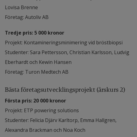
Lovisa Brenne
Företag: Autoliv AB
Tredje pris: 5 000 kronor
Projekt: Kontamineringsminimering vid bröstbiopsi
Studenter: Sara Pettersson, Christian Karlsson, Ludvig 
Eberhardt och Kewin Hansen
Företag: Turon Medtech AB
Bästa företagsutvecklingsprojekt (årskurs 2)
Första pris: 20 000 kronor
Projekt: ETP powering solutions
Studenter: Felicia Djärv Karltorp, Emma Hallgren, 
Alexandra Brackman och Noa Koch