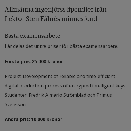
Allmänna ingenjörsstipendier från 
Lektor Sten Fåhrés minnesfond
Bästa examensarbete
I år delas det ut tre priser för bästa examensarbete.
Första pris: 25 000 kronor 
Projekt: Development of reliable and time-efficient 
digital production process of encrypted intelligent keys
Studenter: Fredrik Almario Strömblad och Primus 
Svensson
Andra pris: 10 000 kronor 