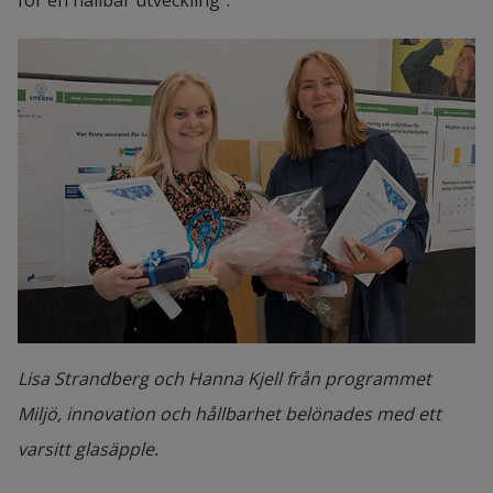
Lisa Strandberg och Hanna Kjell från programmet
Miljö, innovation och hållbarhet belönades med ett
varsitt glasäpple.