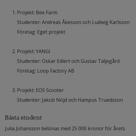
Projekt: Bee Farm
Studenter: Andreas Åkesson och Ludwig Karlsson
Företag: Eget projekt
Projekt: YANGI
Studenter: Oskar Edlert och Gustav Täljegård
Företag: Loop Factory AB
Projekt: EOS Scooter 
Studenter: Jakob Nöjd och Hampus Truedsson
Bästa student
Julia Johansson belönas med 25 000 kronor för årets 