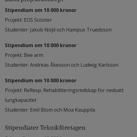
Stipendium om 10 000 kronor
Projekt: EOS Scooter
Studenter: Jakob Nöjd och Hampus Truedsson
Stipendium om 10 000 kronor
Projekt: Bee arm 
Studenter: Andreas Åkesson och Ludwig Karlsson
Stipendium om 10 000 kronor
Projekt: ReResp: Rehabiliteringsredskap för nedsatt 
lungkapacitet 
Studenter: Emil Blom och Moa Kauppila
Stipendiater Teknikföretagen