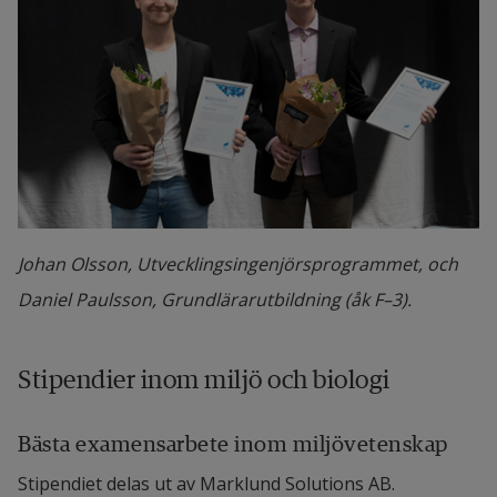
Johan Olsson, Utvecklingsingenjörsprogrammet, och
Daniel Paulsson, Grundlärarutbildning (åk F–3).
Stipendier inom miljö och biologi
Bästa examensarbete inom miljövetenskap
Stipendiet delas ut av Marklund Solutions AB.