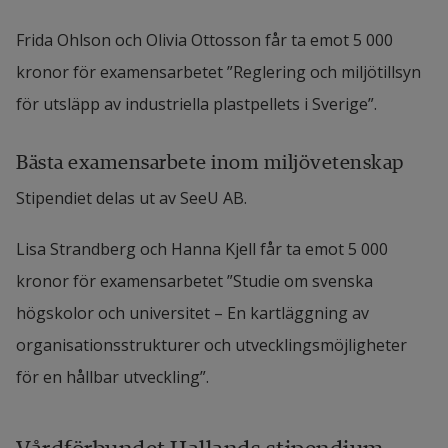
Frida Ohlson och Olivia Ottosson får ta emot 5 000 
kronor för examensarbetet ”Reglering och miljötillsyn 
för utsläpp av industriella plastpellets i Sverige”.
Bästa examensarbete inom miljövetenskap
Stipendiet delas ut av SeeU AB.
Lisa Strandberg och Hanna Kjell får ta emot 5 000 
kronor för examensarbetet ”Studie om svenska 
högskolor och universitet – En kartläggning av 
organisationsstrukturer och utvecklingsmöjligheter 
för en hållbar utveckling”.