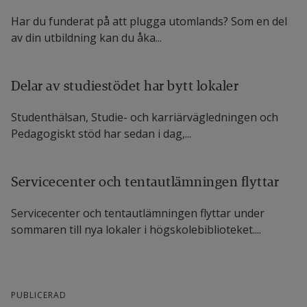
Har du funderat på att plugga utomlands? Som en del
av din utbildning kan du åka...
Delar av studiestödet har bytt lokaler
Studenthälsan, Studie- och karriärvägledningen och
Pedagogiskt stöd har sedan i dag,...
Servicecenter och tentautlämningen flyttar
Servicecenter och tentautlämningen flyttar under
sommaren till nya lokaler i högskolebiblioteket....
PUBLICERAD