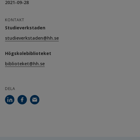
2021-09-28
KONTAKT
Studieverkstaden
studieverkstaden@hh.se
Högskolebiblioteket
biblioteket@hh.se
DELA