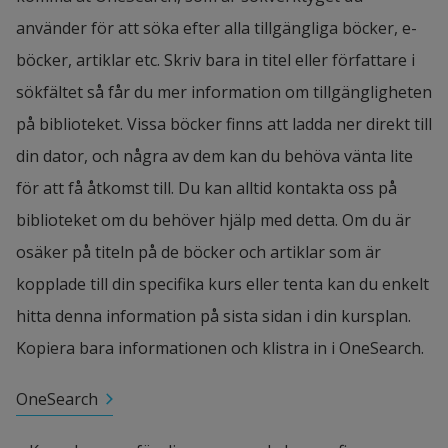
använder för att söka efter alla tillgängliga böcker, e-
böcker, artiklar etc. Skriv bara in titel eller författare i 
sökfältet så får du mer information om tillgängligheten 
på biblioteket. Vissa böcker finns att ladda ner direkt till 
din dator, och några av dem kan du behöva vänta lite 
för att få åtkomst till. Du kan alltid kontakta oss på 
biblioteket om du behöver hjälp med detta. Om du är 
osäker på titeln på de böcker och artiklar som är 
kopplade till din specifika kurs eller tenta kan du enkelt 
hitta denna information på sista sidan i din kursplan. 
Kopiera bara informationen och klistra in i OneSearch.
OneSearch