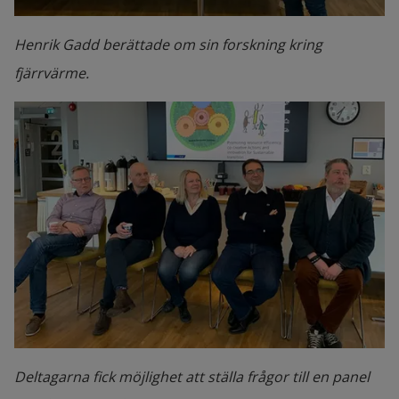
Henrik Gadd berättade om sin forskning kring
fjärrvärme.
Deltagarna fick möjlighet att ställa frågor till en panel