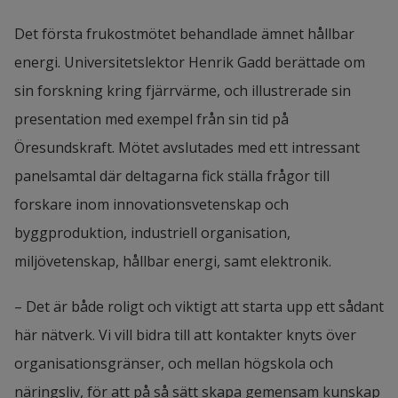
Det första frukostmötet behandlade ämnet hållbar 
energi. Universitetslektor Henrik Gadd berättade om 
sin forskning kring fjärrvärme, och illustrerade sin 
presentation med exempel från sin tid på 
Öresundskraft. Mötet avslutades med ett intressant 
panelsamtal där deltagarna fick ställa frågor till 
forskare inom innovationsvetenskap och 
byggproduktion, industriell organisation, 
miljövetenskap, hållbar energi, samt elektronik.
– Det är både roligt och viktigt att starta upp ett sådant 
här nätverk. Vi vill bidra till att kontakter knyts över 
organisationsgränser, och mellan högskola och 
näringsliv, för att på så sätt skapa gemensam kunskap 