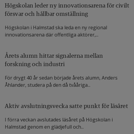
Högskolan leder ny innovationsarena för civilt
försvar och hållbar omställning
Högskolan i Halmstad ska leda en ny regional
innovationsarena där offentliga aktörer,...
Årets alumn hittar signalerna mellan
forskning och industri
För drygt 40 år sedan började årets alumn, Anders
Åhlander, studera på den då tvååriga...
Aktiv avslutningsvecka satte punkt för läsåret
I förra veckan avslutades läsåret på Högskolan i
Halmstad genom en glädjefull och...