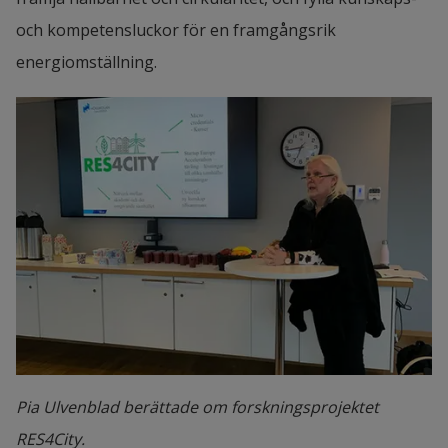
och kompetensluckor för en framgångsrik 
energiomställning.
Pia Ulvenblad berättade om forskningsprojektet
RES4City.