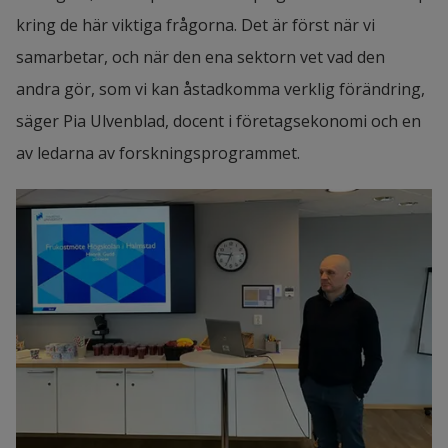
kring de här viktiga frågorna. Det är först när vi 
samarbetar, och när den ena sektorn vet vad den 
andra gör, som vi kan åstadkomma verklig förändring, 
säger Pia Ulvenblad, docent i företagsekonomi och en 
av ledarna av forskningsprogrammet.