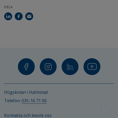
DELA
Högskolan i Halmstad
Telefon: 
035-16 71 00
Kontakta och besök oss