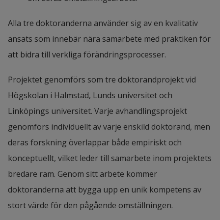
Alla tre doktoranderna använder sig av en kvalitativ 
ansats som innebär nära samarbete med praktiken för 
att bidra till verkliga förändringsprocesser.
Projektet genomförs som tre doktorandprojekt vid 
Högskolan i Halmstad, Lunds universitet och 
Linköpings universitet. Varje avhandlingsprojekt 
genomförs individuellt av varje enskild doktorand, men 
deras forskning överlappar både empiriskt och 
konceptuellt, vilket leder till samarbete inom projektets 
bredare ram. Genom sitt arbete kommer 
doktoranderna att bygga upp en unik kompetens av 
stort värde för den pågående omställningen.