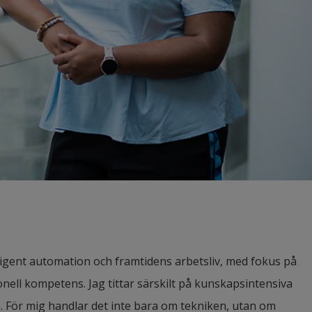
igent automation och framtidens arbetsliv, med fokus på 
ionell kompetens. Jag tittar särskilt på kunskapsintensiva 
. För mig handlar det inte bara om tekniken, utan om 