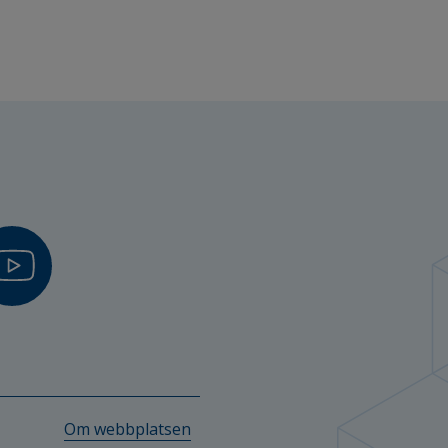
Om webbplatsen