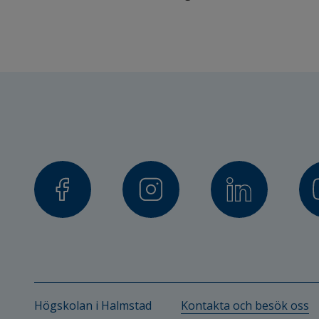
Högskolan i Halmstad
Kontakta och besök oss