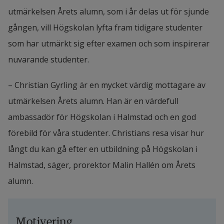
utmärkelsen Årets alumn, som i år delas ut för sjunde 
gången, vill Högskolan lyfta fram tidigare studenter 
som har utmärkt sig efter examen och som inspirerar 
nuvarande studenter.
– Christian Gyrling är en mycket värdig mottagare av 
utmärkelsen Årets alumn. Han är en värdefull 
ambassadör för Högskolan i Halmstad och en god 
förebild för våra studenter. Christians resa visar hur 
långt du kan gå efter en utbildning på Högskolan i 
Halmstad, säger, prorektor Malin Hallén om Årets 
alumn.
Motivering