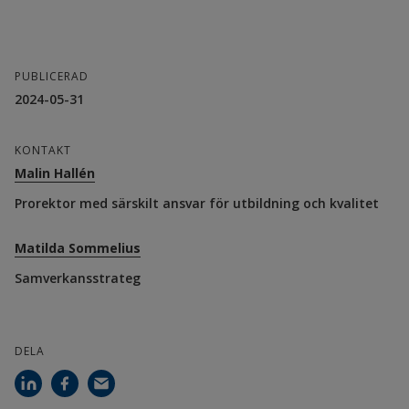
PUBLICERAD
2024-05-31
KONTAKT
Malin Hallén
Prorektor med särskilt ansvar för utbildning och kvalitet
Matilda Sommelius
Samverkansstrateg
DELA