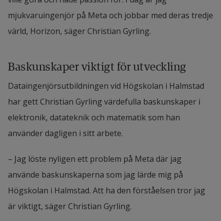
mjukvaruingenjör på Meta och jobbar med deras tredje 
värld, Horizon, säger Christian Gyrling.
Baskunskaper viktigt för utveckling
Dataingenjörsutbildningen vid Högskolan i Halmstad 
har gett Christian Gyrling värdefulla baskunskaper i 
elektronik, datateknik och matematik som han 
använder dagligen i sitt arbete.
– Jag löste nyligen ett problem på Meta där jag 
använde baskunskaperna som jag lärde mig på 
Högskolan i Halmstad. Att ha den förståelsen tror jag 
är viktigt, säger Christian Gyrling.