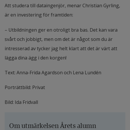
Att studera till dataingenjör, menar Christian Gyrling, 
är en investering för framtiden:
– Utbildningen ger en otroligt bra bas. Det kan vara 
svårt och jobbigt, men om det är något som du är 
intresserad av tycker jag helt klart att det är värt att 
lägga dina ägg i den korgen!
Text: Anna-Frida Agardson och Lena Lundén
Porträttbild: Privat
Bild: Ida Fridvall
Om utmärkelsen Årets alumn