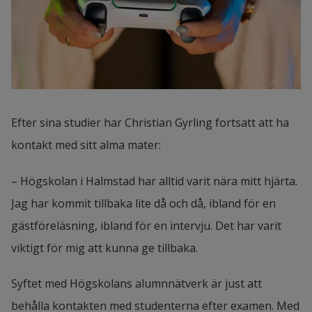
Efter sina studier har Christian Gyrling fortsatt att ha 
kontakt med sitt alma mater:
– Högskolan i Halmstad har alltid varit nära mitt hjärta. 
Jag har kommit tillbaka lite då och då, ibland för en 
gästföreläsning, ibland för en intervju. Det har varit 
viktigt för mig att kunna ge tillbaka.
Syftet med Högskolans alumnnätverk är just att 
behålla kontakten med studenterna efter examen. Med 