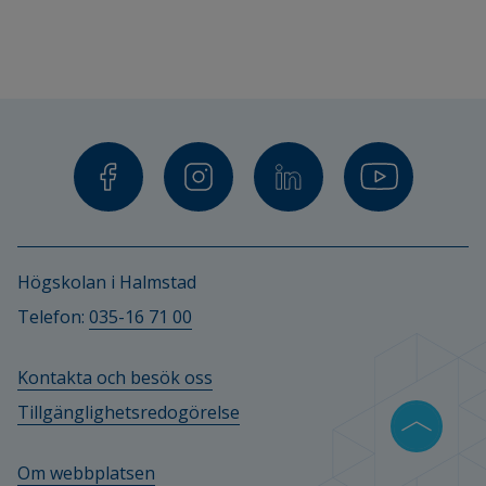
Högskolan i Halmstad
Telefon: 
035-16 71 00
Kontakta och besök oss
Tillgänglighetsredogörelse
Om webbplatsen