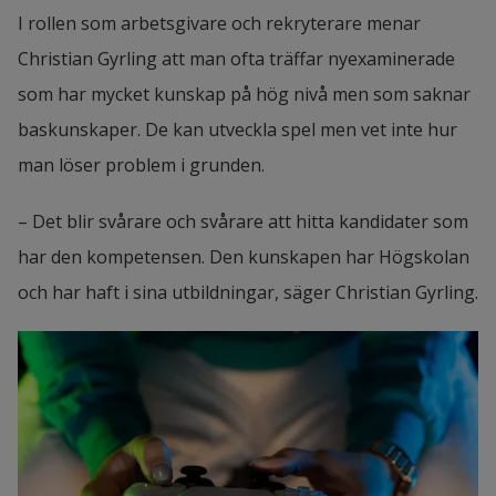
I rollen som arbetsgivare och rekryterare menar 
Christian Gyrling att man ofta träffar nyexaminerade 
som har mycket kunskap på hög nivå men som saknar 
baskunskaper. De kan utveckla spel men vet inte hur 
man löser problem i grunden.
– Det blir svårare och svårare att hitta kandidater som 
har den kompetensen. Den kunskapen har Högskolan 
och har haft i sina utbildningar, säger Christian Gyrling.