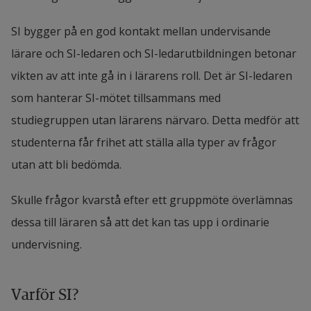
SI bygger på en god kontakt mellan undervisande 
lärare och SI-ledaren och SI-ledarutbildningen betonar 
vikten av att inte gå in i lärarens roll. Det är SI-ledaren 
som hanterar SI-mötet tillsammans med 
studiegruppen utan lärarens närvaro. Detta medför att 
studenterna får frihet att ställa alla typer av frågor 
utan att bli bedömda.
Skulle frågor kvarstå efter ett gruppmöte överlämnas 
dessa till läraren så att det kan tas upp i ordinarie 
undervisning.
Varför SI?