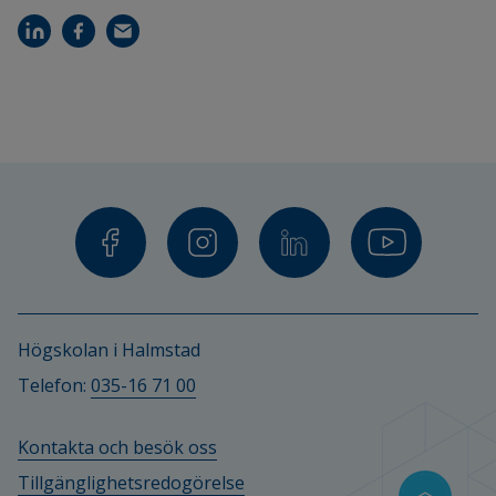
Högskolan i Halmstad
Telefon: 
035-16 71 00
Kontakta och besök oss
Tillgänglighetsredogörelse