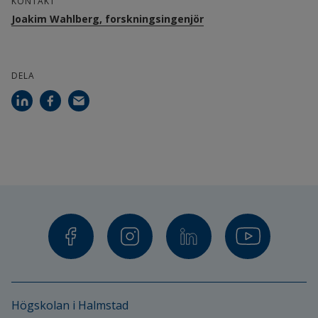
KONTAKT
Joakim Wahlberg, forskningsingenjör
DELA
Högskolan i Halmstad