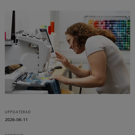
UPPDATERAD
2026-06-11