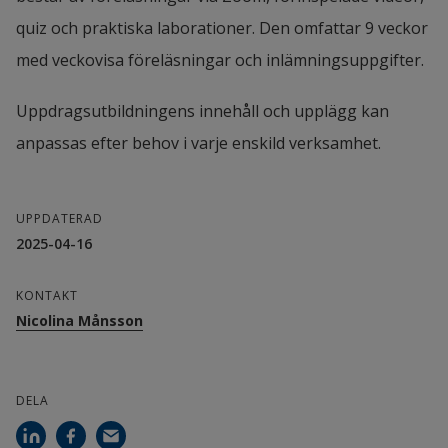
quiz och praktiska laborationer. Den omfattar 9 veckor 
med veckovisa föreläsningar och inlämningsuppgifter.
Uppdragsutbildningens innehåll och upplägg kan 
anpassas efter behov i varje enskild verksamhet.
UPPDATERAD
2025-04-16
KONTAKT
Nicolina Månsson
DELA