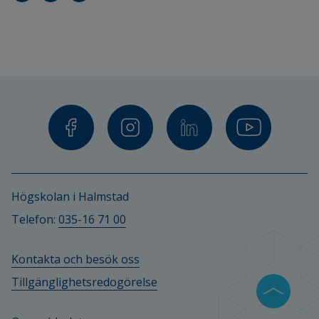
Högskolan i Halmstad
Telefon: 
035-16 71 00
Kontakta och besök oss
Tillgänglighetsredogörelse