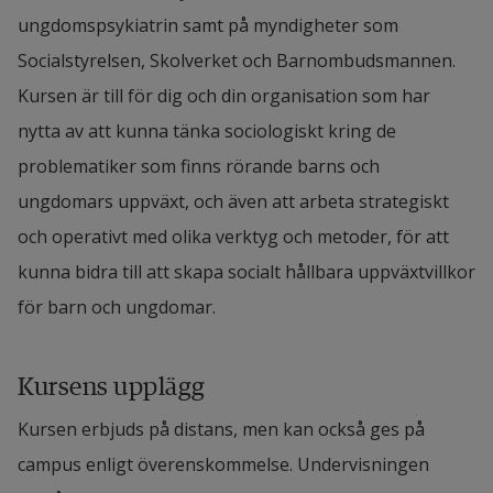
ungdomspsykiatrin samt på myndigheter som 
Socialstyrelsen, Skolverket och Barnombudsmannen. 
Kursen är till för dig och din organisation som har 
nytta av att kunna tänka sociologiskt kring de 
problematiker som finns rörande barns och 
ungdomars uppväxt, och även att arbeta strategiskt 
och operativt med olika verktyg och metoder, för att 
kunna bidra till att skapa socialt hållbara uppväxtvillkor 
för barn och ungdomar.
Kursens upplägg
Kursen erbjuds på distans, men kan också ges på 
campus enligt överenskommelse.
Undervisningen 