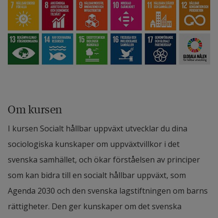
Om kursen
I kursen Socialt hållbar uppväxt utvecklar du dina 
sociologiska kunskaper om uppväxtvillkor i det 
svenska samhället, och ökar förståelsen av principer 
som kan bidra till en socialt hållbar uppväxt, som 
Agenda 2030 och den svenska lagstiftningen om barns 
rättigheter. Den ger kunskaper om det svenska 