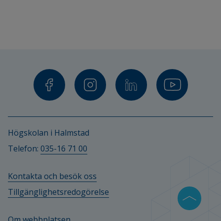
Högskolan i Halmstad
Telefon: 
035-16 71 00
Kontakta och besök oss
Tillgänglighetsredogörelse
Om webbplatsen