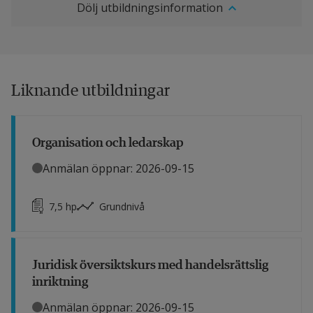
Dölj utbildningsinformation
Liknande utbildningar
Organisation och ledarskap
Anmälan öppnar: 2026-09-15
7,5
hp
Grundnivå
Juridisk översiktskurs med handelsrättslig
inriktning
Anmälan öppnar: 2026-09-15