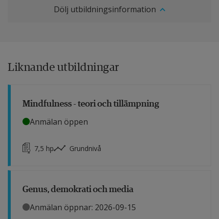
Dölj utbildningsinformation
Liknande utbildningar
Mindfulness - teori och tillämpning
Anmälan öppen
7,5
hp
Grundnivå
Genus, demokrati och media
Anmälan öppnar: 2026-09-15