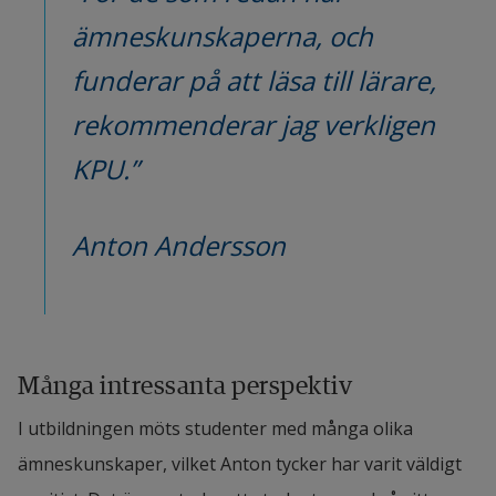
ämneskunskaperna, och 
funderar på att läsa till lärare, 
rekommenderar jag verkligen 
KPU.”
Anton Andersson
Många intressanta perspektiv
I utbildningen möts studenter med många olika 
ämneskunskaper, vilket Anton tycker har varit väldigt 