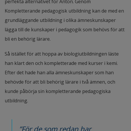
perfekta alternativet för Anton. Genom 
Kompletterande pedagogisk utbildning kan de med en 
grundläggande utbildning i olika ämneskunskaper 
lägga till de kunskaper i pedagogik som behövs för att 
bli en behörig lärare.
Så istället för att hoppa av biologiutbildningen läste 
han klart den och kompletterade med kurser i kemi. 
Efter det hade han alla ämneskunskaper som han 
behövde för att bli behörig lärare i två ämnen, och 
kunde påbörja sin kompletterande pedagogiska 
utbildning.
”För de som redan har 