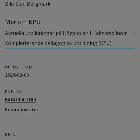
Bild: Dan Bergmark
Mer om KPU
Aktuella utbildningar på Högskolan i Halmstad inom 
Kompletterande pedagogisk utbildning (KPU) 
UPPDATERAD
2026-02-03
KONTAKT
Katarina Tran
Kommunikatör
DELA