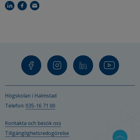
Högskolan i Halmstad
Telefon: 
035-16 71 00
Kontakta och besök oss
Tillgänglighetsredogörelse