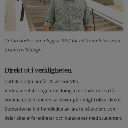
Anton Andersson pluggar KPU för att komplettera sin
examen i biologi.
Direkt ut i verkligheten
I utbildningen ingår 20 veckor VFU, 
Verksamhetsförlagd utbildning, där studenterna får 
komma ut och undervisa elever på riktigt i olika skolor. 
Studenterna blir handledda av lärare på skolan, som 
delar sina erfarenheter och kunskaper med studenten.