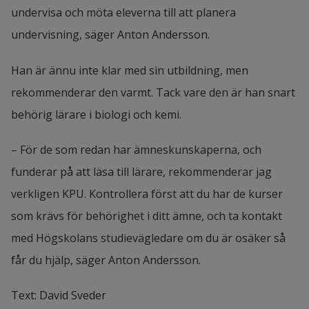
undervisa och möta eleverna till att planera 
undervisning, säger Anton Andersson.
Han är ännu inte klar med sin utbildning, men 
rekommenderar den varmt. Tack vare den är han snart 
behörig lärare i biologi och kemi.
– För de som redan har ämneskunskaperna, och 
funderar på att läsa till lärare, rekommenderar jag 
verkligen KPU. Kontrollera först att du har de kurser 
som krävs för behörighet i ditt ämne, och ta kontakt 
med Högskolans studievägledare om du är osäker så 
får du hjälp, säger Anton Andersson.
Text: David Sveder