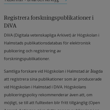
Registrera forskningspublikationer i 
DiVA
DiVA (Digitala vetenskapliga Arkivet) är Högskolan i 
Halmstads publikationsdatabas för elektronisk 
publicering och registrering av 
forskningspublikationer.
Samtliga forskare vid Högskolan i Halmstad är ålagda 
att registrera sina publikationer som är producerade 
vid Högskolan i Halmstad i DiVA. Högskolans 
publiceringspolicy rekommenderar även att, om 
möjligt, se till att fulltexten blir fritt tillgänglig (Open 