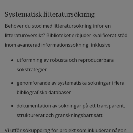
Systematisk litteratursökning
Behöver du stöd med litteratursökning inför en 
litteraturöversikt? Biblioteket erbjuder kvalificerat stöd 
inom avancerad informationssökning, inklusive
utformning av robusta och reproducerbara 
sökstrategier
genomförande av systematiska sökningar i flera 
bibliografiska databaser
dokumentation av sökningar på ett transparent, 
strukturerat och granskningsbart sätt.
Vi utför sökuppdrag för projekt som inkluderar någon 