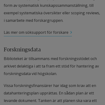
form av systematisk kunskapssammanställning, till 
exempel systematiska översikter eller scoping reviews, 
i samarbete med forskargruppen.
Läs mer om söksupport för forskare
Forskningsdata
Biblioteket är tillsammans med forskningsstödet och 
arkivet delaktiga i att ta fram ett stöd för hantering av 
forskningsdata vid högskolan.
Vissa forskningsfinansiärer har idag som krav att en 
datahanteringsplan upprättas. En sådan plan är ett 
levande dokument. Tanken är att planen ska vara ett 