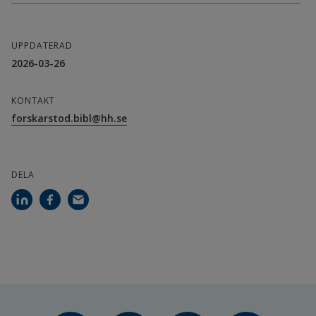
UPPDATERAD
2026-03-26
KONTAKT
forskarstod.bibl@hh.se
DELA