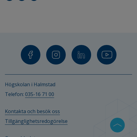
Högskolan i Halmstad
Telefon: 
035-16 71 00
Kontakta och besök oss
Tillgänglighetsredogörelse