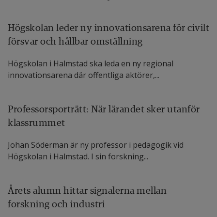
Högskolan leder ny innovationsarena för civilt
försvar och hållbar omställning
Högskolan i Halmstad ska leda en ny regional
innovationsarena där offentliga aktörer,...
Professorsporträtt: När lärandet sker utanför
klassrummet
Johan Söderman är ny professor i pedagogik vid
Högskolan i Halmstad. I sin forskning...
Årets alumn hittar signalerna mellan
forskning och industri