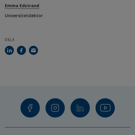
Emma Edstrand
Universitetslektor
DELA