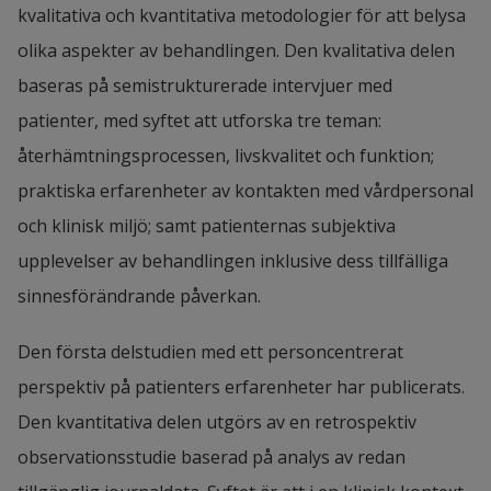
kvalitativa och kvantitativa metodologier för att belysa 
olika aspekter av behandlingen. Den kvalitativa delen 
baseras på semistrukturerade intervjuer med 
patienter, med syftet att utforska tre teman: 
återhämtningsprocessen, livskvalitet och funktion; 
praktiska erfarenheter av kontakten med vårdpersonal 
och klinisk miljö; samt patienternas subjektiva 
upplevelser av behandlingen inklusive dess tillfälliga 
sinnesförändrande påverkan.
Den första delstudien med ett personcentrerat 
perspektiv på patienters erfarenheter har publicerats. 
Den kvantitativa delen utgörs av en retrospektiv 
observationsstudie baserad på analys av redan 