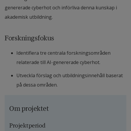
genererade cyberhot och införliva denna kunskap i 
akademisk utbildning.
Forskningsfokus
Identifiera tre centrala forskningsområden 
relaterade till AI-genererade cyberhot.
Utveckla förslag och utbildningsinnehåll baserat 
på dessa områden.
Om projektet
Projektperiod