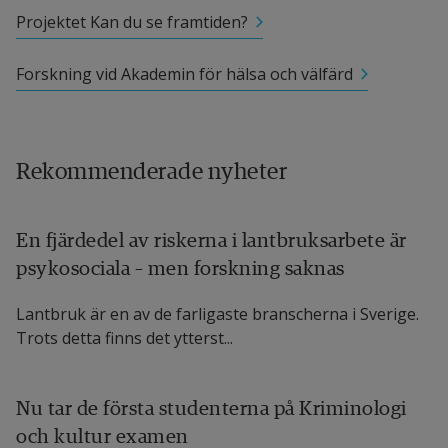
Projektet Kan du se framtiden?
Forskning vid Akademin för hälsa och välfärd
Rekommenderade nyheter
En fjärdedel av riskerna i lantbruksarbete är
psykosociala – men forskning saknas
Lantbruk är en av de farligaste branscherna i Sverige.
Trots detta finns det ytterst...
Nu tar de första studenterna på Kriminologi
och kultur examen