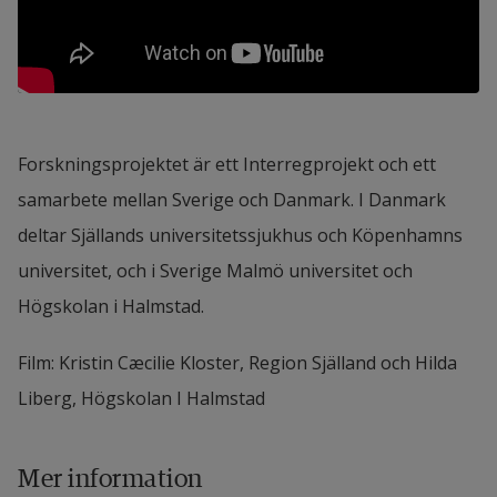
Forskningsprojektet är ett Interregprojekt och ett 
samarbete mellan Sverige och Danmark. I Danmark 
deltar Själlands universitetssjukhus och Köpenhamns 
universitet, och i Sverige Malmö universitet och 
Högskolan i Halmstad.
Film: Kristin Cæcilie Kloster, Region Själland och Hilda 
Liberg, Högskolan I Halmstad
Mer information