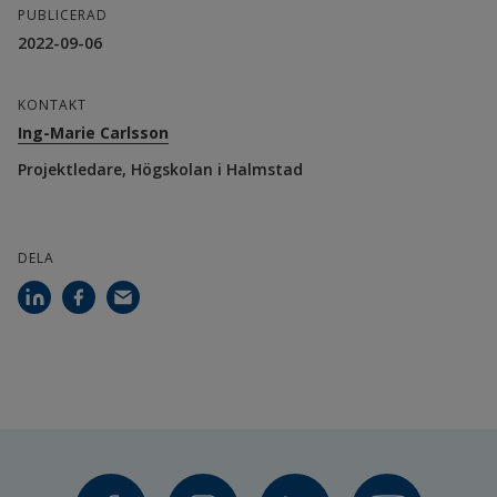
PUBLICERAD
2022-09-06
KONTAKT
Ing-Marie Carlsson
Projektledare, Högskolan i Halmstad
DELA