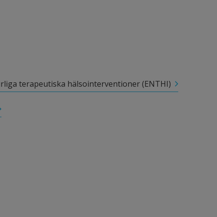
liga terapeutiska hälsointerventioner (ENTHI)