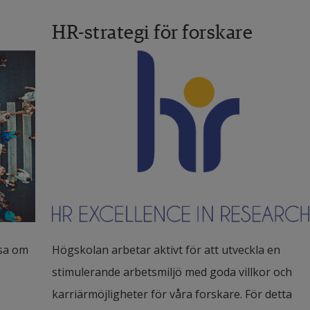
HR-strategi för forskare
sa om 
Högskolan arbetar aktivt för att utveckla en 
stimulerande arbetsmiljö med goda villkor och 
karriärmöjligheter för våra forskare. För detta 