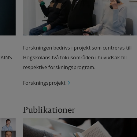
Forskningen bedrivs i projekt som centreras till 
AINS 
Högskolans två fokusområden i huvudsak till 
respektive forskningsprogram.
Forskningsprojekt
Publikationer