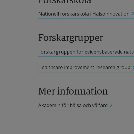
Nationell forskarskola i Hälsoinnovation
Forskargrupper
Forskargruppen för evidensbaserade natur
Healthcare improvement research group
Mer information
Akademin för hälsa och välfärd