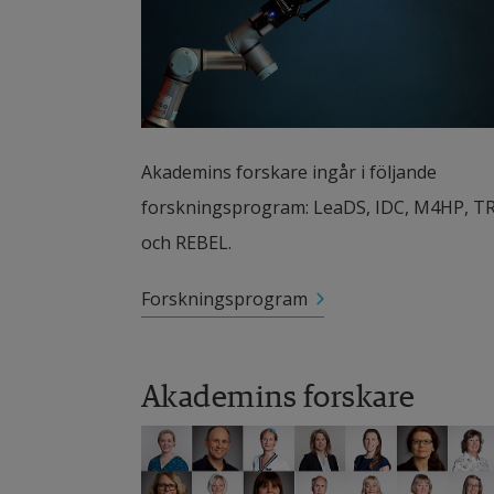
Akademins forskare ingår i följande 
forskningsprogram: LeaDS, IDC, M4HP, TR
och REBEL.
Forskningsprogram
Akademins forskare