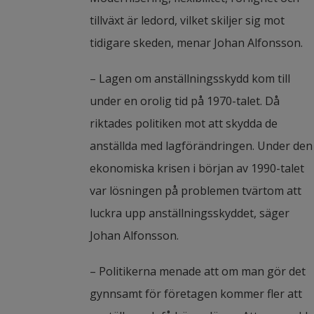
tillväxt är ledord, vilket skiljer sig mot 
tidigare skeden, menar Johan Alfonsson.
– Lagen om anställningsskydd kom till 
under en orolig tid på 1970-talet. Då 
riktades politiken mot att skydda de 
anställda med lagförändringen. Under den 
ekonomiska krisen i början av 1990-talet 
var lösningen på problemen tvärtom att 
luckra upp anställningsskyddet, säger 
Johan Alfonsson.
– Politikerna menade att om man gör det 
gynnsamt för företagen kommer fler att 