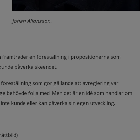
Johan Alfonsson.
framträder en föreställning i propositionerna som 
 kunde påverka skeendet.
 föreställning som gör gällande att avreglering var 
ge behövde följa med. Men det är en idé som handlar om 
 inte kunde eller kan påverka sin egen utveckling.
ättbild)