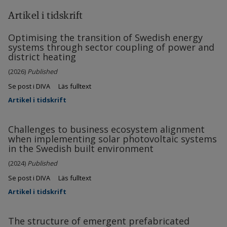
Artikel i tidskrift
Optimising the transition of Swedish energy
systems through sector coupling of power and
district heating
(2026)
Published
Se post i DIVA
Läs fulltext
Artikel i tidskrift
Challenges to business ecosystem alignment
when implementing solar photovoltaic systems
in the Swedish built environment
(2024)
Published
Se post i DIVA
Läs fulltext
Artikel i tidskrift
The structure of emergent prefabricated