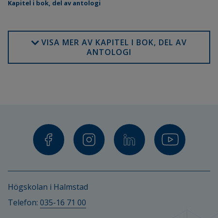
Kapitel i bok, del av antologi
VISA MER AV KAPITEL I BOK, DEL AV
ANTOLOGI
Högskolan i Halmstad
Telefon: 
035-16 71 00