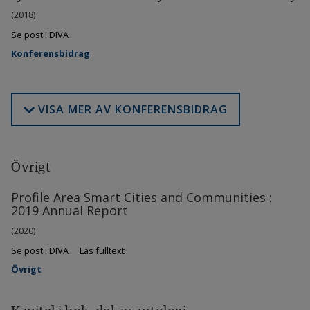
(2018)
Se post i DIVA
Konferensbidrag
VISA MER AV KONFERENSBIDRAG
Övrigt
Profile Area Smart Cities and Communities :
2019 Annual Report
(2020)
Se post i DIVA
Läs fulltext
Övrigt