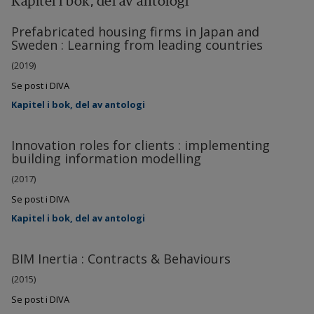
Kapitel i bok, del av antologi
Prefabricated housing firms in Japan and
Sweden : Learning from leading countries
(2019)
Se post i DIVA
Kapitel i bok, del av antologi
Innovation roles for clients : implementing
building information modelling
(2017)
Se post i DIVA
Kapitel i bok, del av antologi
BIM Inertia : Contracts & Behaviours
(2015)
Se post i DIVA