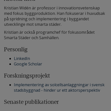
Kristian Widén är professor i innovationsvetenskap
med fokus byggproduktion. Han fokuserar i huvudsak
på spridning och implementering i byggandet
utvecklinge mot smarta städer.
Kristian är också programchef för fokusområdet
Smarta Städer och Samhällen.
Personlig
LinkedIn
Google Scholar
Forskningsprojekt
Implementering av solcellsanlaggningar i svensk
stadsbyggnad - hinder ur ett aktorsperspektiv
Senaste publikationer