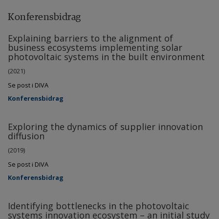
Konferensbidrag
Explaining barriers to the alignment of
business ecosystems implementing solar
photovoltaic systems in the built environment
(2021)
Se post i DIVA
Konferensbidrag
Exploring the dynamics of supplier innovation
diffusion
(2019)
Se post i DIVA
Konferensbidrag
Identifying bottlenecks in the photovoltaic
systems innovation ecosystem – an initial study