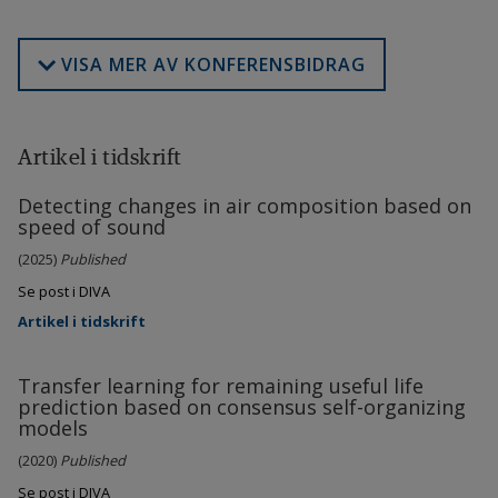
VISA MER AV KONFERENSBIDRAG
Artikel i tidskrift
Detecting changes in air composition based on
speed of sound
(2025)
Published
Se post i DIVA
Artikel i tidskrift
Transfer learning for remaining useful life
prediction based on consensus self-organizing
models
(2020)
Published
Se post i DIVA