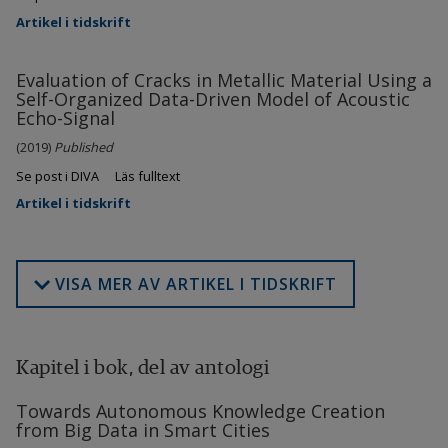
Artikel i tidskrift
Evaluation of Cracks in Metallic Material Using a
Self-Organized Data-Driven Model of Acoustic
Echo-Signal
(2019)
Published
Se post i DIVA
Läs fulltext
Artikel i tidskrift
VISA MER AV ARTIKEL I TIDSKRIFT
Kapitel i bok, del av antologi
Towards Autonomous Knowledge Creation
from Big Data in Smart Cities