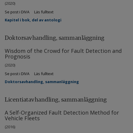
(2020)
Se post i DIVA
Läs fulltext
Kapitel i bok, del av antologi
Doktorsavhandling, sammanläggning
Wisdom of the Crowd for Fault Detection and
Prognosis
(2020)
Se post i DIVA
Läs fulltext
Doktorsavhandling, sammanläggning
Licentiatavhandling, sammanläggning
A Self-Organized Fault Detection Method for
Vehicle Fleets
(2016)