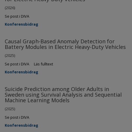
(2026)
Se post i DIVA
Konferensbidrag
Causal Graph-Based Anomaly Detection for
Battery Modules in Electric Heavy-Duty Vehicles
(2025)
Se post i DIVA
Läs fulltext
Konferensbidrag
Suicide Prediction among Older Adults in
Sweden using Survival Analysis and Sequential
Machine Learning Models
(2025)
Se post i DIVA
Konferensbidrag