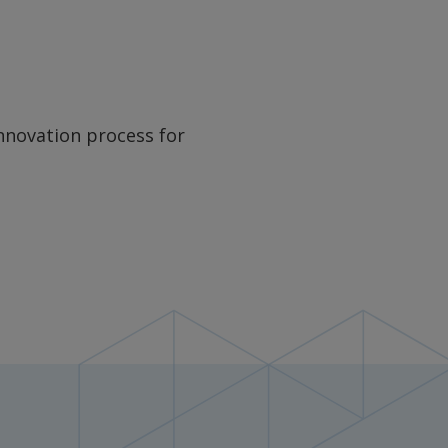
nnovation process for