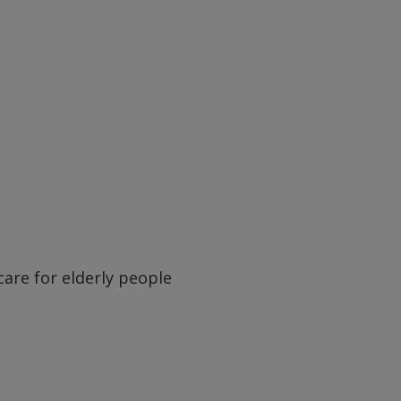
care for elderly people