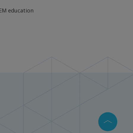
TEM education