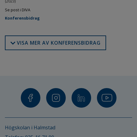
(2023)
Se post i DIVA
Konferensbidrag
VISA MER AV KONFERENSBIDRAG
Högskolan i Halmstad