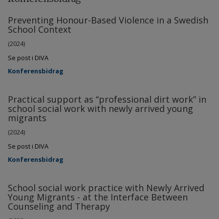
Preventing Honour-Based Violence in a Swedish
School Context
(2024)
Se post i DIVA
Konferensbidrag
Practical support as “professional dirt work” in
school social work with newly arrived young
migrants
(2024)
Se post i DIVA
Konferensbidrag
School social work practice with Newly Arrived
Young Migrants - at the Interface Between
Counseling and Therapy