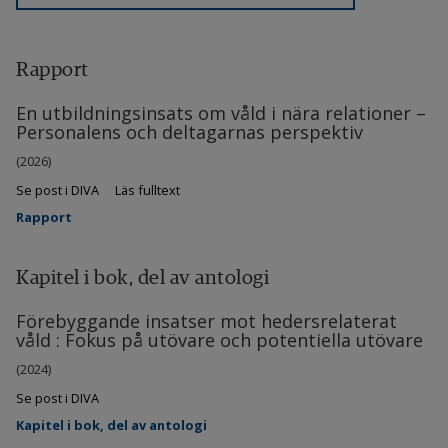
Rapport
En utbildningsinsats om våld i nära relationer –
Personalens och deltagarnas perspektiv
(2026)
Se post i DIVA
Läs fulltext
Rapport
Kapitel i bok, del av antologi
Förebyggande insatser mot hedersrelaterat
våld : Fokus på utövare och potentiella utövare
(2024)
Se post i DIVA
Kapitel i bok, del av antologi