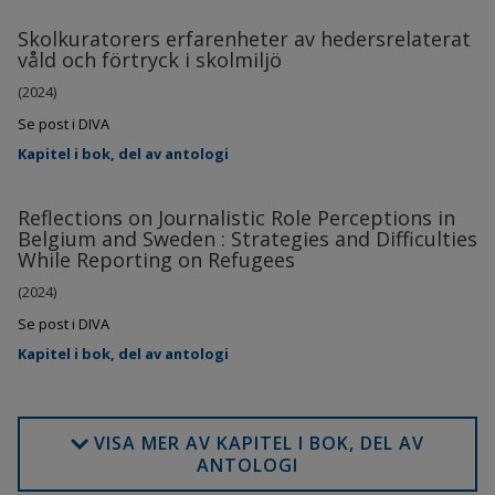
Skolkuratorers erfarenheter av hedersrelaterat
våld och förtryck i skolmiljö
(2024)
Se post i DIVA
Kapitel i bok, del av antologi
Reflections on Journalistic Role Perceptions in
Belgium and Sweden : Strategies and Difficulties
While Reporting on Refugees
(2024)
Se post i DIVA
Kapitel i bok, del av antologi
VISA MER AV KAPITEL I BOK, DEL AV
ANTOLOGI